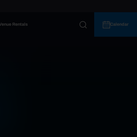
Venue Rentals
Calendar