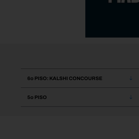
6o PISO: KALSHI CONCOURSE
5o PISO