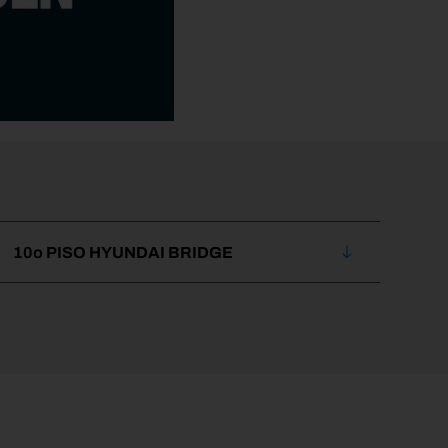
10o PISO HYUNDAI BRIDGE