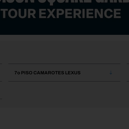
7o PISO CAMAROTES LEXUS